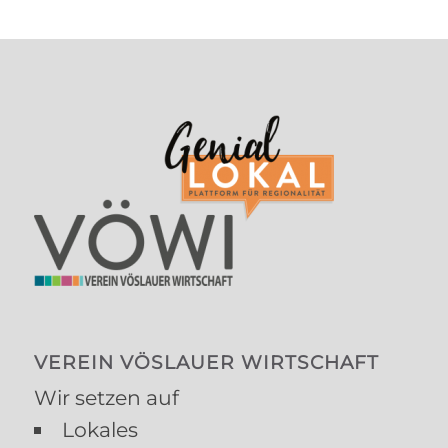
VEREIN VÖSLAUER WIRTSCHAFT
Wir setzen auf
Lokales