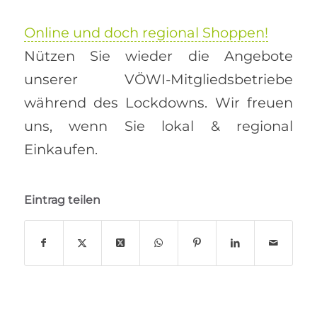
Online und doch regional Shoppen!
Nützen Sie wieder die Angebote
unserer VÖWI-Mitgliedsbetriebe
während des Lockdowns. Wir freuen
uns, wenn Sie lokal & regional
Einkaufen.
Eintrag teilen