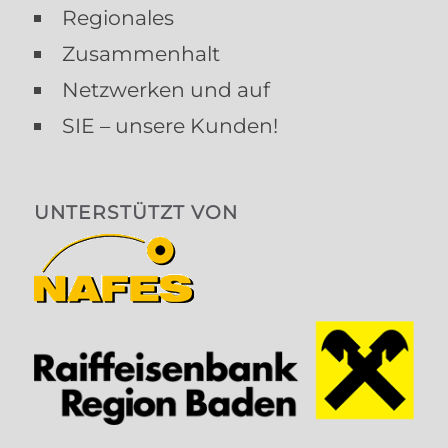
Regionales
Zusammenhalt
Netzwerken und auf
SIE – unsere Kunden!
UNTERSTÜTZT VON