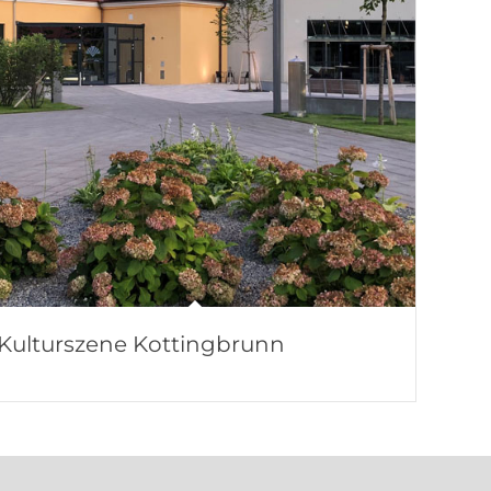
Kulturszene Kottingbrunn