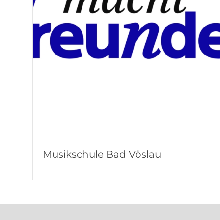
Musikschule Bad Vöslau