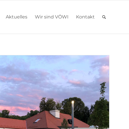
Aktuelles
Wir sind VÖWI
Kontakt