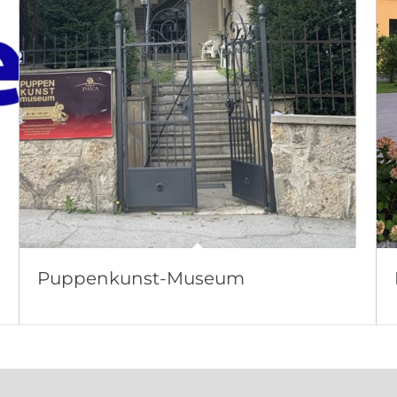
Puppenkunst-Museum