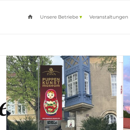
Unsere Betriebe
Veranstaltungen