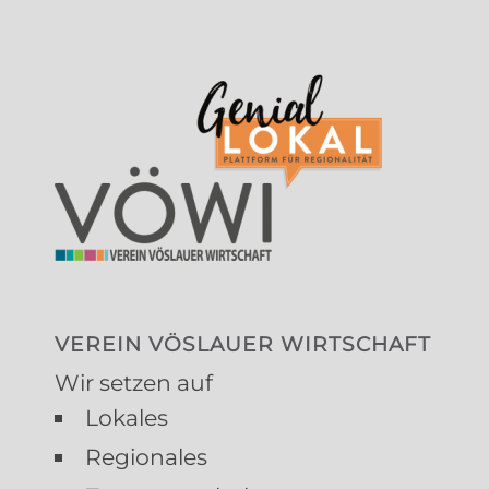
VEREIN VÖSLAUER WIRTSCHAFT
Wir setzen auf
Lokales
Regionales