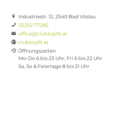
Industriestr. 12, 2540 Bad Vöslau
02252 77285
office@clubtopfit.at
clubtopfit.at
Öffnungszeiten
Mo-Do 6 bis 23 Uhr, Fri 6 bis 22 Uhr
Sa, So & Feiertage 8 bis 21 Uhr