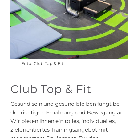
Foto: Club Top & Fit
Club Top & Fit
Gesund sein und gesund bleiben fängt bei
der richtigen Ernährung und Bewegung an.
Wir bieten Ihnen ein tolles, individuelles,
zielorientiertes Trainingsangebot mit