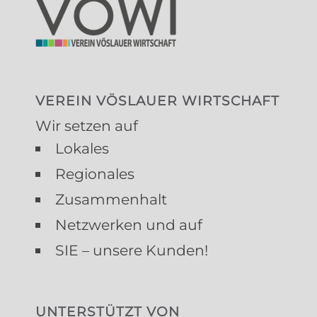
VEREIN VÖSLAUER WIRTSCHAFT
Wir setzen auf
Lokales
Regionales
Zusammenhalt
Netzwerken und auf
SIE – unsere Kunden!
UNTERSTÜTZT VON