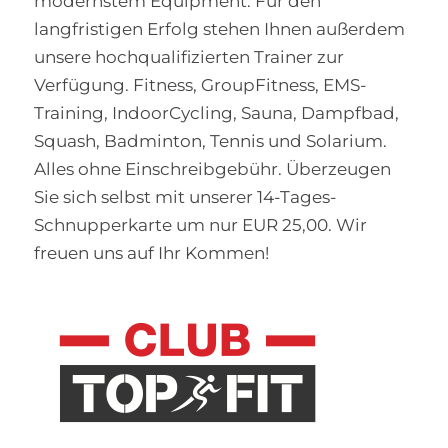
modernstem Equipment. Für den
langfristigen Erfolg stehen Ihnen außerdem
unsere hochqualifizierten Trainer zur
Verfügung. Fitness, GroupFitness, EMS-
Training, IndoorCycling, Sauna, Dampfbad,
Squash, Badminton, Tennis und Solarium.
Alles ohne Einschreibgebühr. Überzeugen
Sie sich selbst mit unserer 14-Tages-
Schnupperkarte um nur EUR 25,00. Wir
freuen uns auf Ihr Kommen!