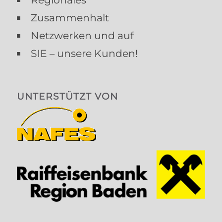
Zusammenhalt
Netzwerken und auf
SIE – unsere Kunden!
UNTERSTÜTZT VON