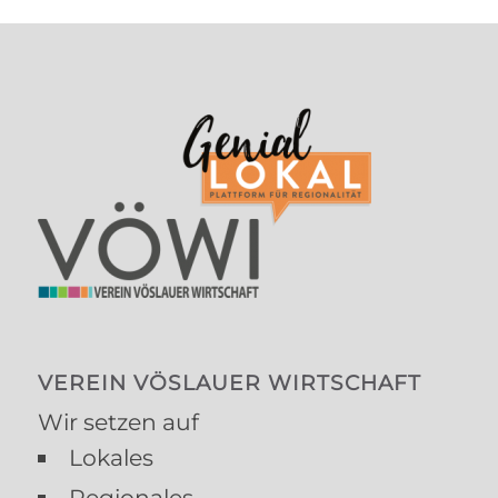
VEREIN VÖSLAUER WIRTSCHAFT
Wir setzen auf
Lokales
Regionales